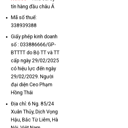
tín hàng đầu châu Á
Mã số thuế:
338939388
Giấy phép kinh doanh
số : 033886666/GP-
BTTTT do Bộ TT và TT
cấp ngày 29/02/2025
có hiệu lực đến ngày
29/02/2029. Người
đại diện Ceo Phạm
Hồng Thái
Địa chỉ: 6 Ng. 85/24
Xuân Thủy, Dịch Vọng
Hậu, Bắc Từ Liêm, Hà
Nội, Việt Nam