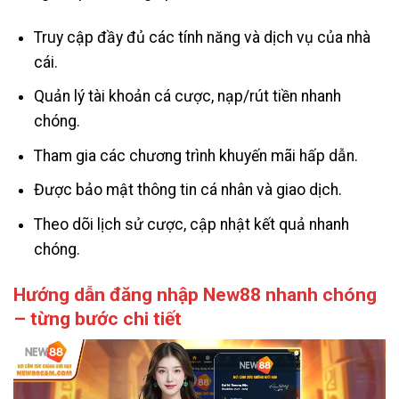
Truy cập đầy đủ các tính năng và dịch vụ của nhà
cái.
Quản lý tài khoản cá cược, nạp/rút tiền nhanh
chóng.
Tham gia các chương trình khuyến mãi hấp dẫn.
Được bảo mật thông tin cá nhân và giao dịch.
Theo dõi lịch sử cược, cập nhật kết quả nhanh
chóng.
Hướng dẫn đăng nhập New88 nhanh chóng
– từng bước chi tiết