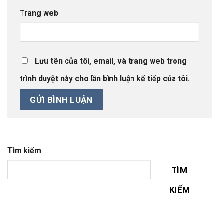
Trang web
Lưu tên của tôi, email, và trang web trong
trình duyệt này cho lần bình luận kế tiếp của tôi.
Tìm kiếm
TÌM
KIẾM