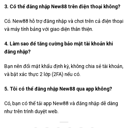
3. Có thể đăng nhập New88 trên điện thoại không?
Có. New88 hỗ trợ đăng nhập và chơi trên cả điện thoại
và máy tính bảng với giao diện thân thiện.
4. Làm sao để tăng cường bảo mật tài khoản khi
đăng nhập?
Bạn nên đổi mật khẩu định kỳ, không chia sẻ tài khoản,
và bật xác thực 2 lớp (2FA) nếu có.
5. Tôi có thể đăng nhập New88 qua app không?
Có, bạn có thể tải app New88 và đăng nhập dễ dàng
như trên trình duyệt web.