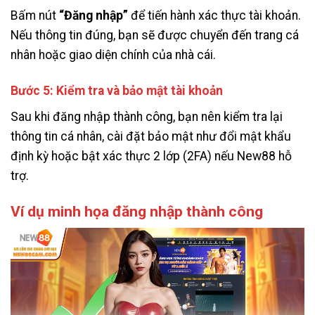
Bấm nút
“Đăng nhập”
để tiến hành xác thực tài khoản.
Nếu thông tin đúng, bạn sẽ được chuyển đến trang cá
nhân hoặc giao diện chính của nhà cái.
Bước 5: Kiểm tra và bảo mật tài khoản
Sau khi đăng nhập thành công, bạn nên kiểm tra lại
thông tin cá nhân, cài đặt bảo mật như đổi mật khẩu
định kỳ hoặc bật xác thực 2 lớp (2FA) nếu New88 hỗ
trợ.
Ví dụ minh họa đăng nhập thành công