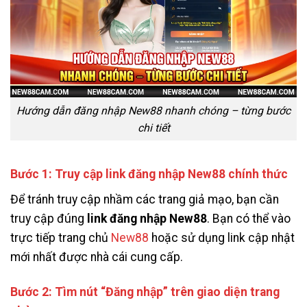
Hướng dẫn đăng nhập New88 nhanh chóng – từng bước
chi tiết
Bước 1: Truy cập link đăng nhập New88 chính thức
Để tránh truy cập nhầm các trang giả mạo, bạn cần
truy cập đúng
link đăng nhập New88
. Bạn có thể vào
trực tiếp trang chủ
New88
hoặc sử dụng link cập nhật
mới nhất được nhà cái cung cấp.
Bước 2: Tìm nút “Đăng nhập” trên giao diện trang