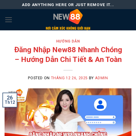
Skip
ADD ANYTHING HERE OR JUST REMOVE IT...
to
content
HƯỚNG DẪN
Đăng Nhập New88 Nhanh Chóng
– Hướng Dẫn Chi Tiết & An Toàn
POSTED ON
THÁNG 12 26, 2025
BY
ADMIN
26
Th12