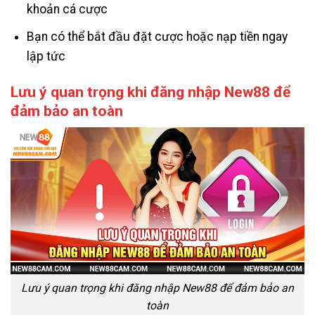
khoản cá cược
Bạn có thể bắt đầu đặt cược hoặc nạp tiền ngay
lập tức
Lưu ý quan trọng khi đăng nhập New88 để
đảm bảo an toàn
Lưu ý quan trọng khi đăng nhập New88 để đảm bảo an
toàn