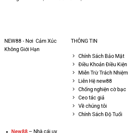
NEW88 - Nơi Cảm Xúc
THÔNG TIN
Không Giới Hạn
Chính Sách Bảo Mật
Điều Khoản Điều Kiện
Miễn Trừ Trách Nhiệm
Liên Hệ new88
Chống nghiện cờ bạc
Ceo tác giả
Về chúng tôi
Chính Sách Độ Tuổi
New88
– Nhà cái uy