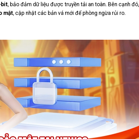
bit
, bảo đảm dữ liệu được truyền tải an toàn. Bên cạnh đó,
ảo mật
, cập nhật các bản vá mới để phòng ngừa rủi ro.