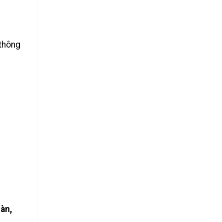
 thông
oàn,