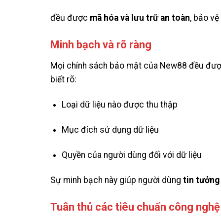
đều được
mã hóa và lưu trữ an toàn
, bảo vệ
Minh bạch và rõ ràng
Mọi chính sách bảo mật của New88 đều được 
biết rõ:
Loại dữ liệu nào được thu thập
Mục đích sử dụng dữ liệu
Quyền của người dùng đối với dữ liệu
Sự minh bạch này giúp người dùng
tin tưởng
Tuân thủ các tiêu chuẩn công nghệ