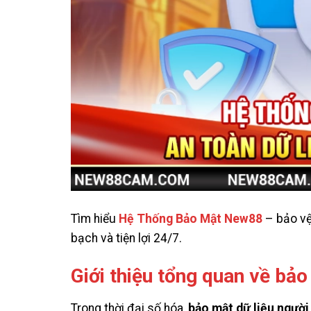
Tìm hiểu
Hệ Thống Bảo Mật New88
– bảo vệ
bạch và tiện lợi 24/7.
Giới thiệu tổng quan về bả
Trong thời đại số hóa,
bảo mật dữ liệu người