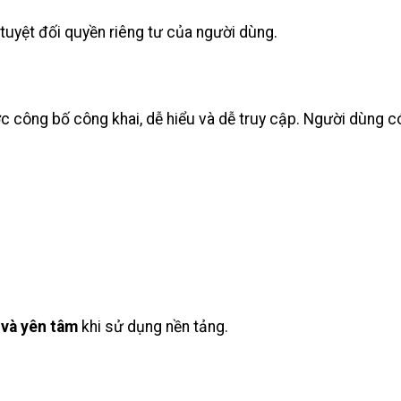
 tuyệt đối quyền riêng tư của người dùng.
công bố công khai, dễ hiểu và dễ truy cập. Người dùng c
 và yên tâm
khi sử dụng nền tảng.