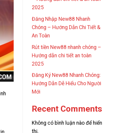
2025
Đăng Nhập New88 Nhanh
Chóng – Hướng Dẫn Chi Tiết &
An Toàn
Rút tiền New88 nhanh chóng –
Hướng dẫn chi tiết an toàn
2025
Đăng Ký New88 Nhanh Chóng:
Hướng Dẫn Dễ Hiểu Cho Người
Mới
inh
Recent Comments
Không có bình luận nào để hiển
thị.
in.