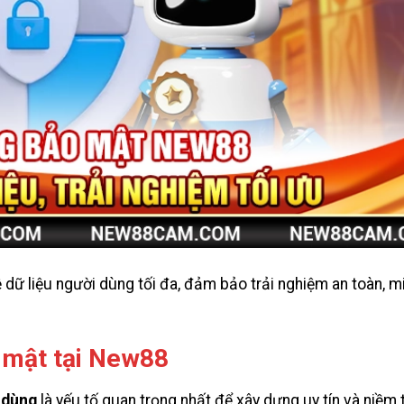
 dữ liệu người dùng tối đa, đảm bảo trải nghiệm an toàn, m
o mật tại New88
 dùng
là yếu tố quan trọng nhất để xây dựng uy tín và niềm t