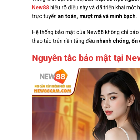
New88
hiểu rõ điều này và đã triển khai một 
trực tuyến
an toàn, mượt mà và minh bạch
.
Hệ thống bảo mật của New88 không chỉ bảo v
thao tác trên nền tảng đều
nhanh chóng, ổn 
Nguyên tắc bảo mật tại N